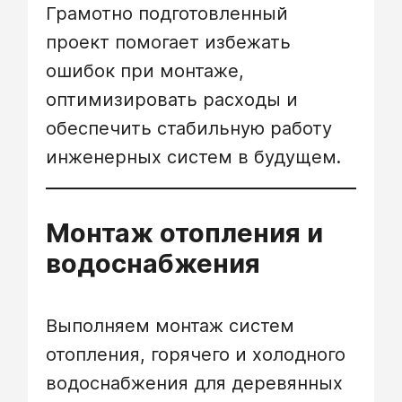
Грамотно подготовленный
проект помогает избежать
ошибок при монтаже,
оптимизировать расходы и
обеспечить стабильную работу
инженерных систем в будущем.
Монтаж отопления и
водоснабжения
Выполняем монтаж систем
отопления, горячего и холодного
водоснабжения для деревянных