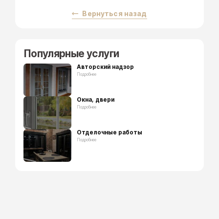
Вернуться назад
Популярные услуги
Авторский надзор
Подробнее
Окна, двери
Подробнее
Отделочные работы
Подробнее