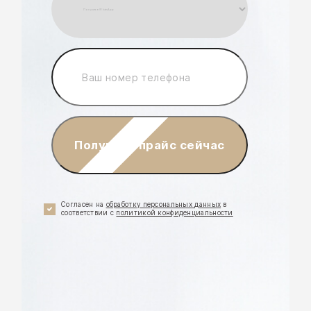
Получить прайс сейчас
Согласен на
обработку персональных данных
в
соответствии с
политикой конфиденциальности