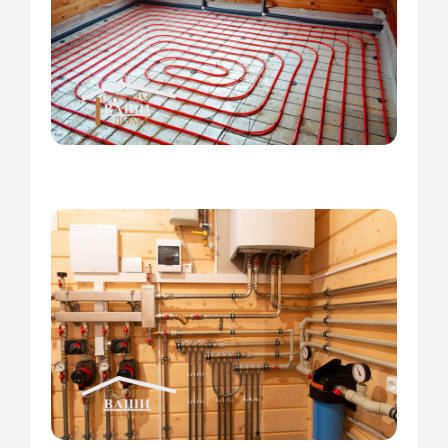
+7 (915) 005-30-05