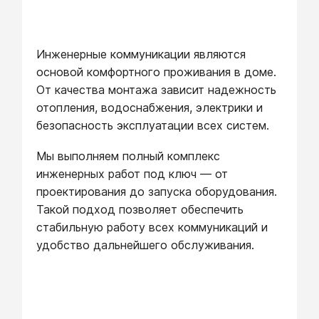
Инженерные коммуникации являются
основой комфортного проживания в доме.
От качества монтажа зависит надежность
отопления, водоснабжения, электрики и
безопасность эксплуатации всех систем.
Мы выполняем полный комплекс
инженерных работ под ключ — от
проектирования до запуска оборудования.
Такой подход позволяет обеспечить
стабильную работу всех коммуникаций и
удобство дальнейшего обслуживания.