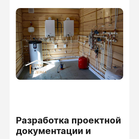
Разработка проектной
документации и