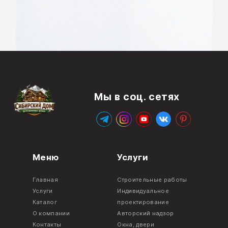
Мы в соц. сетях
Меню
Услуги
Главная
Строительные работы
Услуги
Индивидуальное
Каталог
проектирование
О компании
Авторский надзор
Контакты
Окна, двери