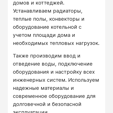
домов и коттеджей.
Устанавливаем радиаторы,
теплые полы, конвекторы и
оборудование котельной с
учетом площади дома и
необходимых тепловых нагрузок.
Также производим ввод и
отведение воды, подключение
оборудования и настройку всех
инженерных систем. Используем
надежные материалы и
современное оборудование для
долговечной и безопасной
эксплуатации.