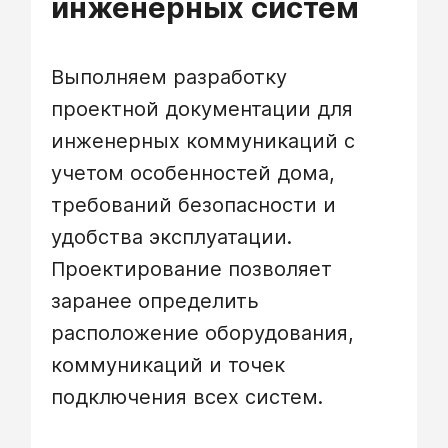
инженерных систем
Выполняем разработку
проектной документации для
инженерных коммуникаций с
учетом особенностей дома,
требований безопасности и
удобства эксплуатации.
Проектирование позволяет
заранее определить
расположение оборудования,
коммуникаций и точек
подключения всех систем.