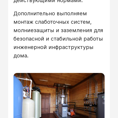
действующими нормами.
Дополнительно выполняем
монтаж слаботочных систем,
молниезащиты и заземления для
безопасной и стабильной работы
инженерной инфраструктуры
дома.