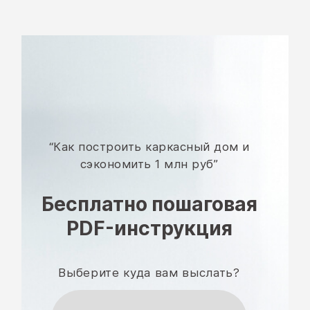
“Как построить каркасный дом и
сэкономить 1 млн руб”
Бесплатно пошаговая
PDF-инструкция
Выберите куда вам выслать?