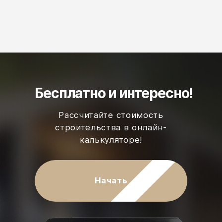
Бесплатно
и интересно!
Рассчитайте стоимость
строительства в онлайн-
калькуляторе!
Начать