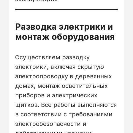
Разводка электрики и
монтаж оборудования
Осуществляем разводку
электрики, включая скрытую
электропроводку в деревянных
домах, монтаж осветительных
приборов и электрических
щитков. Все работы выполняются
в соответствии с требованиями
электробезопасности и