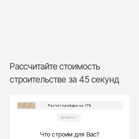
Рассчитайте стоимость
строительстве за 45 секунд
Расчет пройден на
17
%
Вопрос 1
Что строим для Вас?