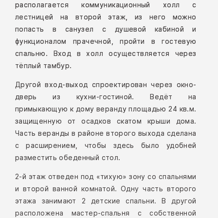
располагается коммуникационный холл с
лестницей на второй этаж, из него можно
попасть в санузел с душевой кабиной и
функционалом прачечной, пройти в гостевую
спальню. Вход в холл осуществляется через
тёплый тамбур.
Другой вход-выход спроектирован через окно-
дверь из кухни-гостиной. Ведёт на
примыкающую к дому веранду площадью 24 кв.м.
защищенную от осадков скатом крыши дома.
Часть веранды в районе второго выхода сделана
с расширением, чтобы здесь было удобней
разместить обеденный стол.
2-й этаж отведен под «тихую» зону со спальнями
и второй ванной комнатой. Одну часть второго
этажа занимают 2 детские спальни. В другой
расположена мастер-спальня с собственной