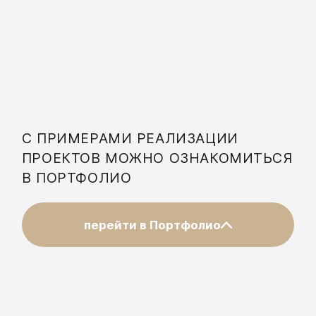
С ПРИМЕРАМИ РЕАЛИЗАЦИИ
ПРОЕКТОВ МОЖНО ОЗНАКОМИТЬСЯ
В ПОРТФОЛИО
перейти в Портфолио