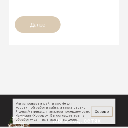
Далее
Мы используем файлы cookie для
корректной работы сайта, а также сервис
Хорошо
Яндекс.Метрика для анализа посещаемости.
Нажимая «Хорошо», Вы соглашаетесь на
Мы в соц. сетях
обработку данных в указанных целях.