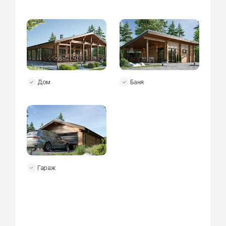
Дом
Баня
Гараж