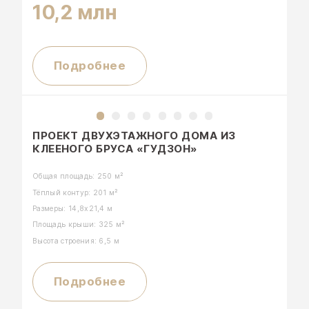
10,2 млн
Подробнее
ПРОЕКТ ДВУХЭТАЖНОГО ДОМА ИЗ
КЛЕЕНОГО БРУСА «ГУДЗОН»
Общая площадь: 250 м²
Тёплый контур: 201 м²
Размеры: 14,8х21,4 м
Площадь крыши: 325 м²
Высота строения: 6,5 м
Подробнее