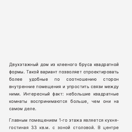
Двухэтажный дом из клееного бруса квадратной
формы. Такой вариант позволяет спроектировать
более удобные по соотношению сторон
внутренние помещения и упростить связи между
ними. Интересный факт: небольшие квадратные
комнаты воспринимаются больше, чем они на
самом деле.
Главным помещением 1-го этажа является кухня-
гостиная 33 кв.м. с зоной столовой. В центре