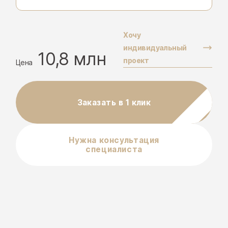
Хочу
индивидуальный
10,8 млн
проект
Цена
Заказать в 1 клик
Нужна консультация
специалиста