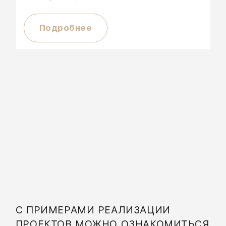
Подробнее
С ПРИМЕРАМИ РЕАЛИЗАЦИИ
ПРОЕКТОВ МОЖНО ОЗНАКОМИТЬСЯ