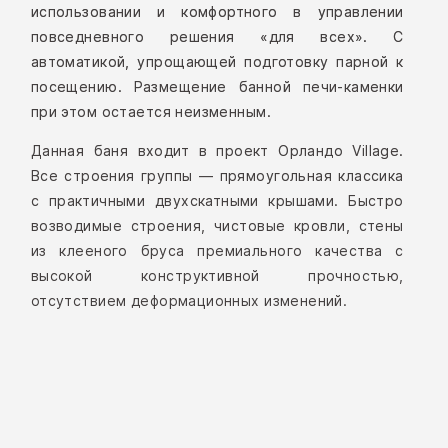
использовании и комфортного в управлении
повседневного решения «для всех». С
автоматикой, упрощающей подготовку парной к
посещению. Размещение банной печи-каменки
при этом остается неизменным.
Данная баня входит в проект Орландо Village.
Все строения группы — прямоугольная классика
с практичными двухскатными крышами. Быстро
возводимые строения, чистовые кровли, стены
из клееного бруса премиального качества с
высокой конструктивной прочностью,
отсутствием деформационных изменений.