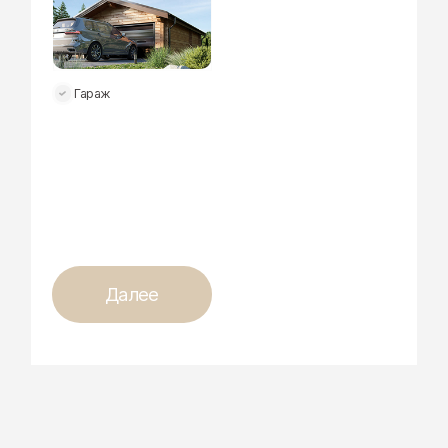
Гараж
Далее