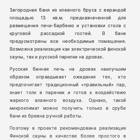
Загородная баня из клееного бруса с верандой
площадью 13 кв.м. предназначенной для
размещения печи-барбекю и установки стола с
круговой рассадкой гостей. В бане
предусмотрены все необходимые помещения.
Возможна реализация как электрической финской
сауны, так и русской парилки на дровах.
Русская банная печь на дровах наилучшим
образом оправдывает ожидания тех, кто
предпочитает традиционный «правильный» пар,
знает толк в парении и готов к воздействию
жаркого влажного воздуха. Однако, такой
микроклимат можно получить только в срубе
бани из бревна ручной работы.
Поэтому в проекте рекомендована реализация
Финской сауны в качестве более простого в