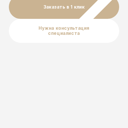
Заказать в 1 клик
Нужна консультация
специалиста