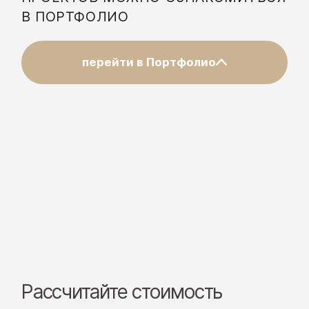
В ПОРТФОЛИО
перейти в Портфолио
Рассчитайте стоимость